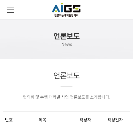
언론보도
News
언론보도
협의회 및 수행 대학별 사업 언론보도를 소개합니다.
번호
제목
작성자
작성일자