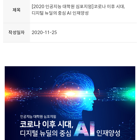
[2020 인공지능 대학원 심포지엄]코로나 이후 시대,
제목
디지털 뉴딜의 중심 AI 인재양성
작성일자
2020-11-25