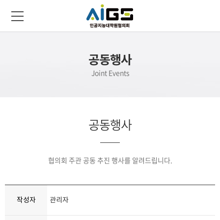
공동행사
Joint Events
공동행사
협의회 주관 공동 추진 행사를 알려드립니다.
작성자
관리자