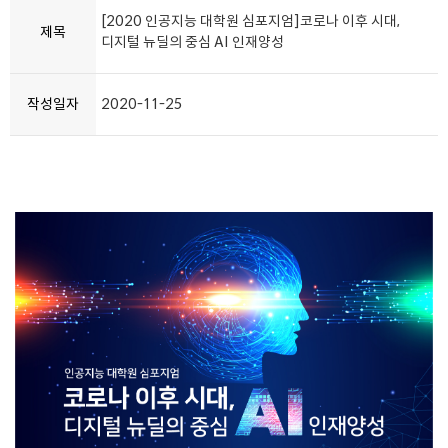
[2020 인공지능 대학원 심포지엄]코로나 이후 시대,
제목
디지털 뉴딜의 중심 AI 인재양성
작성일자
2020-11-25