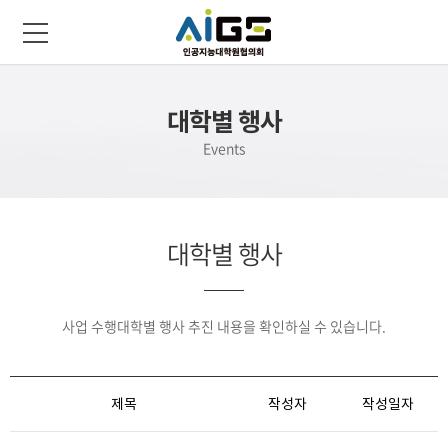
대학별 행사
Events
대학별 행사
사업 수행대학별 행사 추진 내용을 확인하실 수 있습니다.
제목
작성자
작성일자