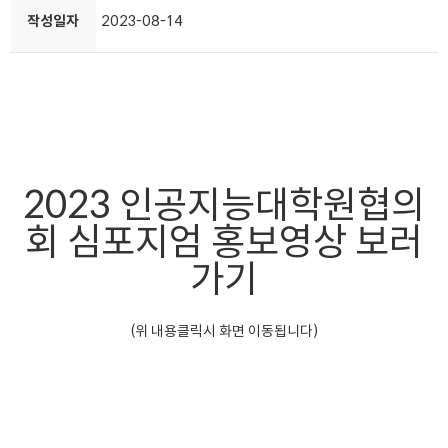
작성일자
2023-08-14
2023 인공지능대학원협의
회 심포지엄 홍보영상 보러
가기
(위 내용클릭시 화면 이동됩니다)