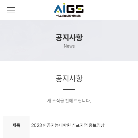
공지사항
News
공지사항
새 소식을 전해 드립니다.
제목
2023 인공지능대학원 심포지엄 홍보영상