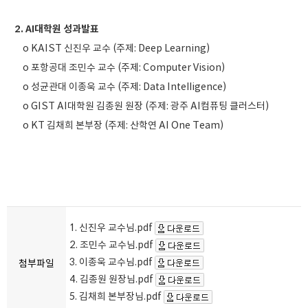
2. AI대학원 성과발표
o KAIST 신진우 교수 (주제: Deep Learning)
o 포항공대 조민수 교수 (주제: Computer Vision)
o 성균관대 이종욱 교수 (주제: Data Intelligence)
o GIST AI대학원 김종원 원장 (주제: 광주 AI컴퓨팅 클러스터)
o KT 김채희 본부장 (주제: 산학연 AI One Team)
1. 신진우 교수님.pdf
2. 조민수 교수님.pdf
3. 이종욱 교수님.pdf
첨부파일
4. 김종원 원장님.pdf
5. 김채희 본부장님.pdf