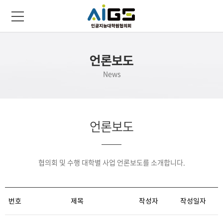
언론보도
News
언론보도
협의회 및 수행 대학별 사업 언론보도를 소개합니다.
번호
제목
작성자
작성일자