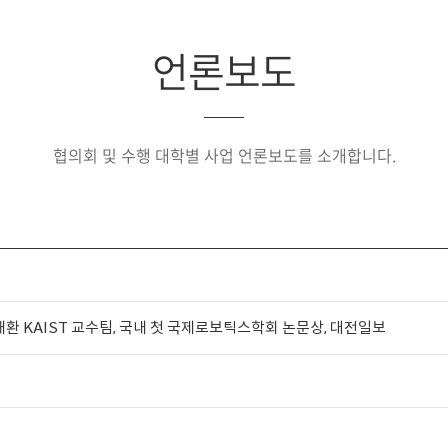
언론보도
협의회 및 수행 대학별 사업 언론보도를 소개합니다.
] 임재환 KAIST 교수팀, 국내 첫 국제로보틱스학회 논문상, 대전일보