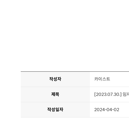
작성자
카이스트
제목
[2023.07.30.
작성일자
2024-04-02