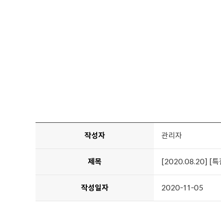
작성자
관리자
제목
[2020.08.20]
작성일자
2020-11-05