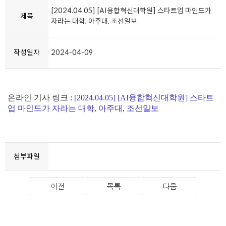
[2024.04.05] [AI융합혁신대학원] 스타트업 마인드가
제목
자라는 대학, 아주대, 조선일보
작성일자
2024-04-09
온라인 기사 링크 :
[
2024.04.05] [AI융합혁신대학원] 스타트
업 마인드가 자라는 대학, 아주대, 조선일보
첨부파일