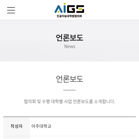
언론보도
News
언론보도
협의회 및 수행 대학별 사업 언론보도를 소개합니다.
작성자
아주대학교