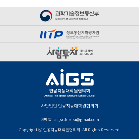
사단법인 인공지능대학원협의회
이메일 : aigsc.korea@gmail.com
Copyright ⓒ 인공지능대학원협의회. All Rights Reserved.