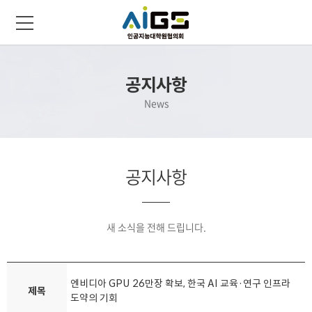
공지사항
News
공지사항
새 소식을 전해 드립니다.
엔비디아 GPU 26만장 확보, 한국 AI 교육·연구 인프라
제목
도약의 기회